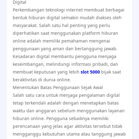
Digital
Perkembangan teknologi internet membuat berbagai
bentuk hiburan digital semakin mudah diakses oleh
masyarakat. Salah satu hal penting yang perlu
diperhatikan saat menggunakan platform hiburan
online adalah memiliki pemahaman mengenai
penggunaan yang aman dan bertanggung jawab.
Kesadaran digital membantu pengguna menjaga
keseimbangan, melindungi informasi pribadi, dan
membuat keputusan yang lebih
slot 5000
bijak saat
beraktivitas di dunia online.
Menentukan Batas Penggunaan Sejak Awal
Salah satu cara untuk menjaga pengalaman digital
tetap terkendali adalah dengan menetapkan batas
waktu dan anggaran sebelum menggunakan layanan
hiburan online. Pengguna sebaiknya memiliki
perencanaan yang jelas agar aktivitas tersebut tidak
mengganggu kebutuhan utama atau tanggung jawab