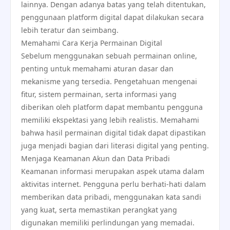
lainnya. Dengan adanya batas yang telah ditentukan,
penggunaan platform digital dapat dilakukan secara
lebih teratur dan seimbang.
Memahami Cara Kerja Permainan Digital
Sebelum menggunakan sebuah permainan online,
penting untuk memahami aturan dasar dan
mekanisme yang tersedia. Pengetahuan mengenai
fitur, sistem permainan, serta informasi yang
diberikan oleh platform dapat membantu pengguna
memiliki ekspektasi yang lebih realistis. Memahami
bahwa hasil permainan digital tidak dapat dipastikan
juga menjadi bagian dari literasi digital yang penting.
Menjaga Keamanan Akun dan Data Pribadi
Keamanan informasi merupakan aspek utama dalam
aktivitas internet. Pengguna perlu berhati-hati dalam
memberikan data pribadi, menggunakan kata sandi
yang kuat, serta memastikan perangkat yang
digunakan memiliki perlindungan yang memadai.