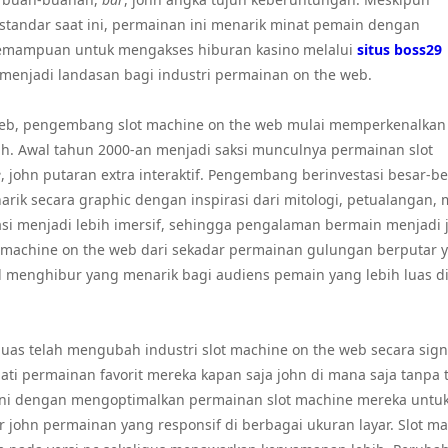
standar saat ini, permainan ini menarik minat pemain dengan
mampuan untuk mengakses hiburan kasino melalui
situs boss29
menjadi landasan bagi industri permainan on the web.
web, pengembang slot machine on the web mulai memperkenalkan
h. Awal tahun 2000-an menjadi saksi munculnya permainan slot
e
, john putaran extra interaktif. Pengembang berinvestasi besar-b
rik secara graphic dengan inspirasi dari mitologi, petualangan, 
imasi menjadi lebih imersif, sehingga pengalaman bermain menjadi 
ot machine on the web dari sekadar permainan gulungan berputar 
l menghibur yang menarik bagi audiens pemain yang lebih luas d
as telah mengubah industri slot machine on the web secara signi
i permainan favorit mereka kapan saja john di mana saja tanpa t
ni dengan mengoptimalkan permainan slot machine mereka untu
r john permainan yang responsif di berbagai ukuran layar. Slot m