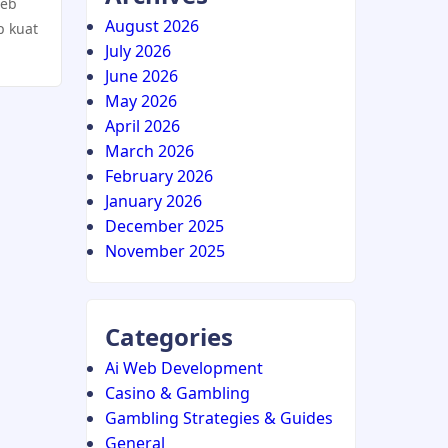
web
August 2026
p kuat
July 2026
June 2026
May 2026
April 2026
March 2026
February 2026
January 2026
December 2025
November 2025
Categories
Ai Web Development
Casino & Gambling
Gambling Strategies & Guides
General