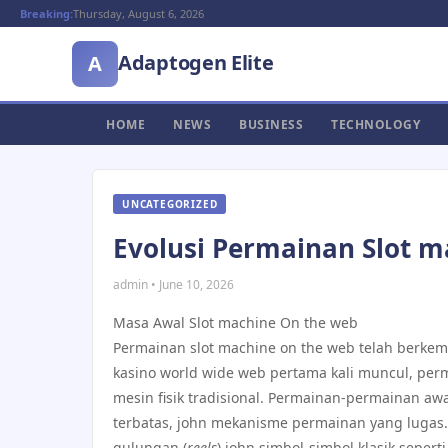
Breaking:
Thursday, August 6, 2026
Adaptogen Elite
A
HOME
NEWS
BUSINESS
TECHNOLOGY
UNCATEGORIZED
Evolusi Permainan Slot m
admin • June 10, 2026
Masa Awal Slot machine On the web
Permainan slot machine on the web telah berkem
kasino world wide web pertama kali muncul, perma
mesin fisik tradisional. Permainan-permainan awa
terbatas, john mekanisme permainan yang lugas.
gulungan (
reels
) john simbol-simbol klasik seper