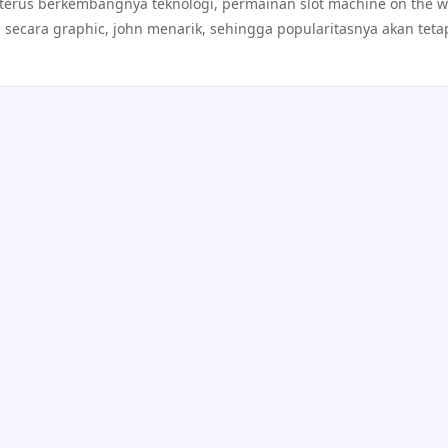
n terus berkembangnya teknologi, permainan slot machine on the 
secara graphic, john menarik, sehingga popularitasnya akan teta