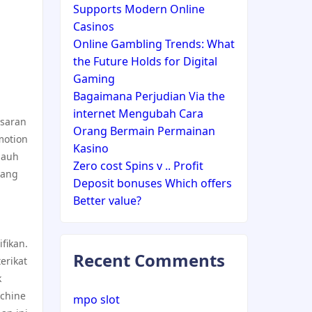
Supports Modern Online
Casinos
Online Gambling Trends: What
the Future Holds for Digital
Gaming
Bagaimana Perjudian Via the
internet Mengubah Cara
esaran
Orang Bermain Permainan
motion
Kasino
jauh
Zero cost Spins v .. Profit
yang
Deposit bonuses Which offers
i
Better value?
fikan.
Recent Comments
erikat
k
achine
mpo slot