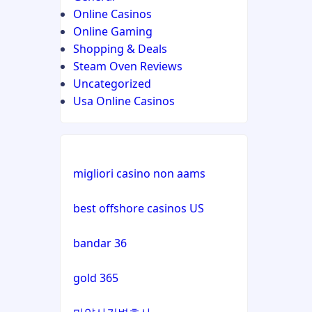
Online Casinos
Online Gaming
Shopping & Deals
Steam Oven Reviews
Uncategorized
Usa Online Casinos
migliori casino non aams
best offshore casinos US
bandar 36
gold 365