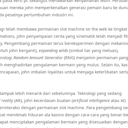
da pada versi pc sekaligus menawarkan kenyamanan lebih. Perubah
uan mereka john memperkenalkan generasi pemain baru ke dunia
da pesatnya pertumbuhan industri ini.
ogi telah membawa permainan slot machine on the web ke tingkat
nimations, john penyampaian cerita yang sinematik telah menjadi fit
y. Pengembang permainan terus bereksperimen dengan mekani
tuh john berganti),
expanding wilds
(simbol liar yang meluas),
knologi
Random Amount Generator
(RNG) menjamin permainan yang 
h menghadirkan pengalaman bermain yang mulus. Selain itu, kas
capaian, john imbalan loyalitas untuk menjaga keterlibatan sert
.
tampak lebih menarik dari sebelumnya. Teknologi yang sedang
reality
(AR), john kecerdasan buatan (
artificial intelligence
atau AI)
erinteraksi dengan permainan slot machine. Para pengembang s
pat menikmati hiburan ala kasino dengan cara-cara yang benar-b
I dapat menciptakan pengalaman bermain yang disesuaikan dengan