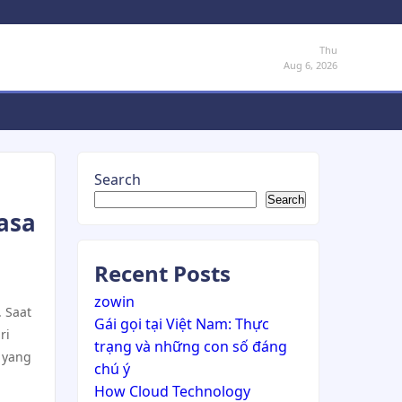
Thu
Aug 6, 2026
Search
Search
asa
Recent Posts
zowin
 Saat
Gái gọi tại Việt Nam: Thực
ri
trạng và những con số đáng
 yang
chú ý
How Cloud Technology